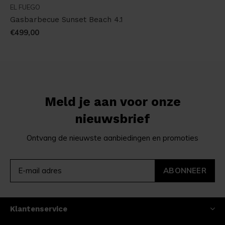
EL FUEGO
Gasbarbecue Sunset Beach 4.1
€499,00
Meld je aan voor onze
nieuwsbrief
Ontvang de nieuwste aanbiedingen en promoties
ABONNEER
Klantenservice