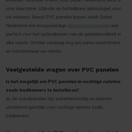
voor duurzame, stijlvolle en betaalbare oplossingen voor
uw interieur. Naast PVC panelen kopen, biedt Outlet
Nederland ook hoogwaardige
akoestische panelen
aan,
perfect voor het optimaliseren van de geluidskwaliteit in
elke ruimte. Ontdek vandaag nog ons ruime assortiment
en transformeer uw ruimte.
Veelgestelde vragen over PVC panelen
Is het mogelijk om PVC panelen in vochtige ruimtes
zoals badkamers te installeren?
Ja, de wandpanelen zijn waterbestendig en daarom
uitstekend geschikt voor vochtige ruimtes zoals
badkamers.