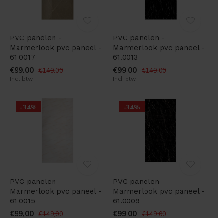
PVC panelen -
PVC panelen -
Marmerlook pvc paneel -
Marmerlook pvc paneel -
61.0017
61.0013
€99,00
€99,00
€149,00
€149,00
Incl. btw
Incl. btw
-34%
-34%
PVC panelen -
PVC panelen -
Marmerlook pvc paneel -
Marmerlook pvc paneel -
61.0015
61.0009
€99,00
€99,00
€149,00
€149,00