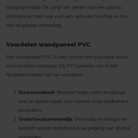
reinigingsmiddel. Dit zorgt niet alleen voor een schone
ondergrond, maar ook voor een optimale hechting en dus
een langdurige verbinding.
Voordelen wandpaneel PVC
Een wandpaneel PVC is niet zomaar een populaire keuze
voor moderne interieurs. De PCV panelen van Outlet
Nederland bieden tal van voordelen:
Duurzaamheid
: Bestand tegen vocht en slijtage,
wat ze ideaal maakt voor ruimtes zoals badkamers
en keukens.
Onderhoudsvriendelijk
: Eenvoudig te reinigen en
behoeft weinig onderhoud in vergelijking met andere
materialen.