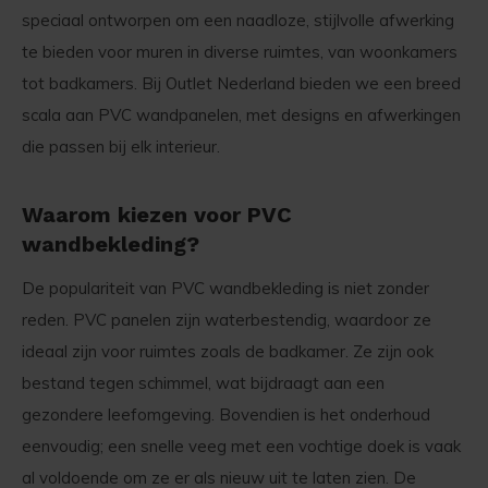
speciaal ontworpen om een naadloze, stijlvolle afwerking
te bieden voor muren in diverse ruimtes, van woonkamers
tot badkamers. Bij Outlet Nederland bieden we een breed
scala aan PVC wandpanelen, met designs en afwerkingen
die passen bij elk interieur.
Waarom kiezen voor PVC
wandbekleding?
De populariteit van PVC wandbekleding is niet zonder
reden. PVC panelen zijn waterbestendig, waardoor ze
ideaal zijn voor ruimtes zoals de badkamer. Ze zijn ook
bestand tegen schimmel, wat bijdraagt aan een
gezondere leefomgeving. Bovendien is het onderhoud
eenvoudig; een snelle veeg met een vochtige doek is vaak
al voldoende om ze er als nieuw uit te laten zien. De