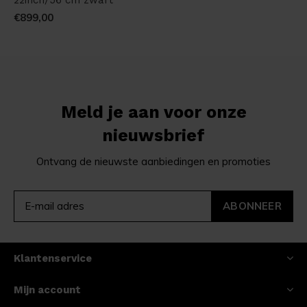
€899,00
Meld je aan voor onze
nieuwsbrief
Ontvang de nieuwste aanbiedingen en promoties
ABONNEER
Klantenservice
Mijn account