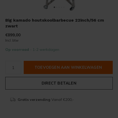
Big kamado houtskoolbarbecue 22inch/56 cm
zwart
€899,00
Incl. btw
Op voorraad
- 1-2 werkdagen
TOEVOEGEN AAN WINKELWAGEN
DIRECT BETALEN
Gratis verzending
Vanaf €200,-