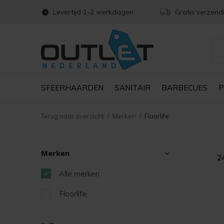
Levertijd 1-2 werkdagen
Gratis verzend
SFEERHAARDEN
SANITAIR
BARBECUES
P
Terug naar overzicht
Merken
Floorlife
Merken
2
Alle merken
Floorlife