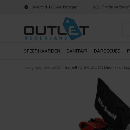
Levertijd 1-2 werkdagen
Gratis verzend
SFEERHAARDEN
SANITAIR
BARBECUES
P
Terug naar overzicht
Einhell TC-SM 2131/1 Dual Trek-, 