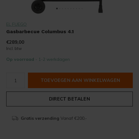
EL FUEGO
Gasbarbecue Columbus 4.1
€289,00
Incl. btw
Op voorraad
- 1-2 werkdagen
TOEVOEGEN AAN WINKELWAGEN
DIRECT BETALEN
Gratis verzending
Vanaf €200,-