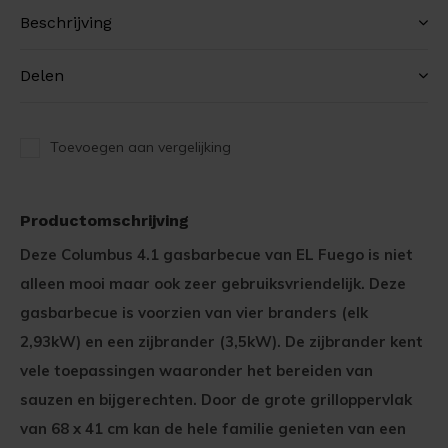
Beschrijving
Delen
Toevoegen aan vergelijking
Productomschrijving
Deze Columbus 4.1 gasbarbecue van EL Fuego is niet
alleen mooi maar ook zeer gebruiksvriendelijk. Deze
gasbarbecue is voorzien van vier branders (elk
2,93kW) en een zijbrander (3,5kW). De zijbrander kent
vele toepassingen waaronder het bereiden van
sauzen en bijgerechten. Door de grote grilloppervlak
van 68 x 41 cm kan de hele familie genieten van een