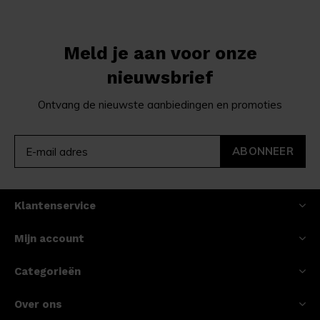
Meld je aan voor onze
nieuwsbrief
Ontvang de nieuwste aanbiedingen en promoties
ABONNEER
Klantenservice
Mijn account
Categorieën
Over ons