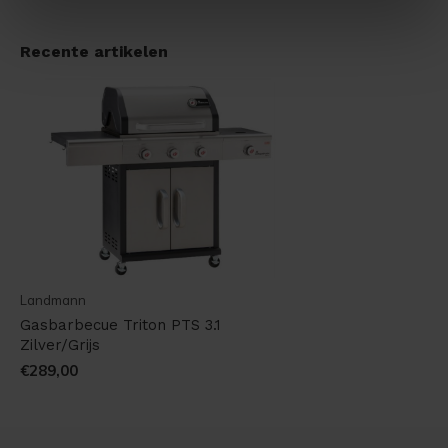
Recente artikelen
Landmann
Gasbarbecue Triton PTS 3.1
Zilver/Grijs
€289,00