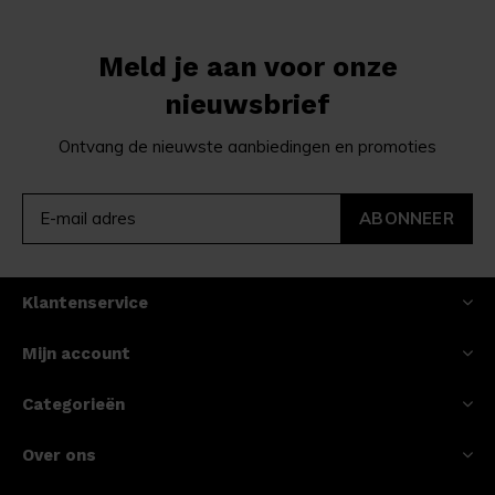
Meld je aan voor onze
nieuwsbrief
Ontvang de nieuwste aanbiedingen en promoties
ABONNEER
Klantenservice
Mijn account
Categorieën
Over ons