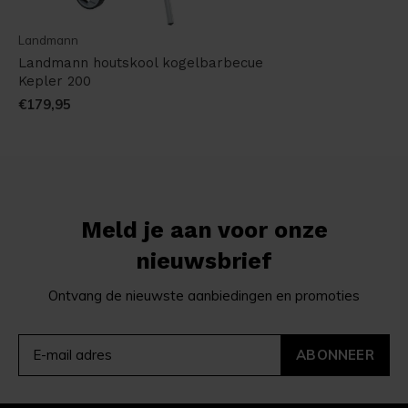
Landmann
Landmann houtskool kogelbarbecue
Kepler 200
€179,95
Meld je aan voor onze
nieuwsbrief
Ontvang de nieuwste aanbiedingen en promoties
ABONNEER