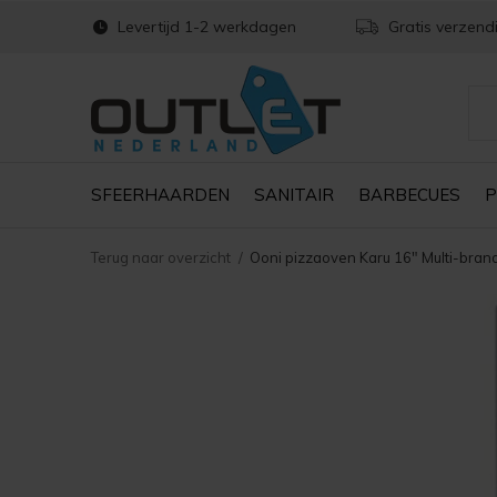
Levertijd 1-2 werkdagen
Gratis verzend
SFEERHAARDEN
SANITAIR
BARBECUES
P
Terug naar overzicht
Ooni pizzaoven Karu 16" Multi-bran