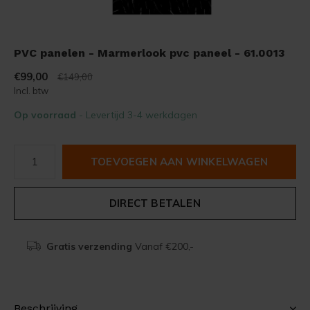
PVC panelen - Marmerlook pvc paneel - 61.0013
€99,00
€149,00
Incl. btw
Op voorraad
- Levertijd 3-4 werkdagen
TOEVOEGEN AAN WINKELWAGEN
DIRECT BETALEN
Gratis verzending
Vanaf €200,-
Beschrijving