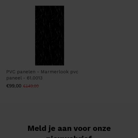
PVC panelen - Marmerlook pvc
paneel - 61.0013
€99,00
€149,00
Meld je aan voor onze