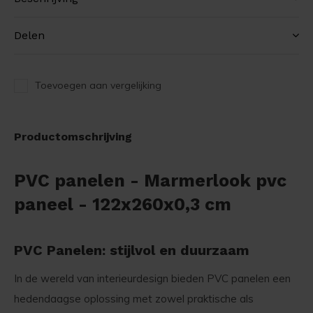
Delen
Toevoegen aan vergelijking
Productomschrijving
PVC panelen - Marmerlook pvc
paneel - 122x260x0,3 cm
PVC Panelen: stijlvol en duurzaam
In de wereld van interieurdesign bieden PVC panelen een
hedendaagse oplossing met zowel praktische als