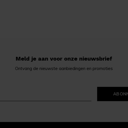
Meld je aan voor onze nieuwsbrief
Ontvang de nieuwste aanbiedingen en promoties
ABON