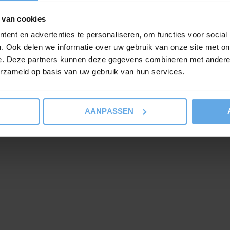
 van cookies
ent en advertenties te personaliseren, om functies voor social
. Ook delen we informatie over uw gebruik van onze site met on
e. Deze partners kunnen deze gegevens combineren met andere i
erzameld op basis van uw gebruik van hun services.
AANPASSEN