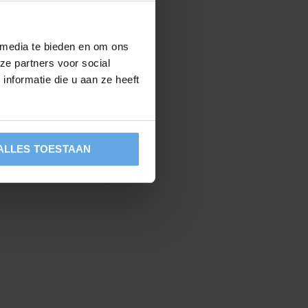
 media te bieden en om ons
ze partners voor social
nformatie die u aan ze heeft
ALLES TOESTAAN