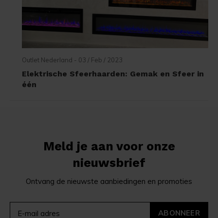
Outlet Nederland - 03 / Feb / 2023
Elektrische Sfeerhaarden: Gemak en Sfeer in
één
Meld je aan voor onze
nieuwsbrief
Ontvang de nieuwste aanbiedingen en promoties
ABONNEER