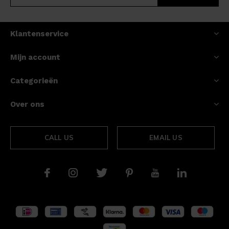
Klantenservice
Mijn account
Categorieën
Over ons
CALL US
EMAIL US