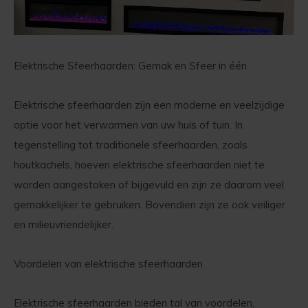
Elektrische Sfeerhaarden: Gemak en Sfeer in één
Elektrische sfeerhaarden zijn een moderne en veelzijdige
optie voor het verwarmen van uw huis of tuin. In
tegenstelling tot traditionele sfeerhaarden, zoals
houtkachels, hoeven elektrische sfeerhaarden niet te
worden aangestoken of bijgevuld en zijn ze daarom veel
gemakkelijker te gebruiken. Bovendien zijn ze ook veiliger
en milieuvriendelijker.
Voordelen van elektrische sfeerhaarden
Elektrische sfeerhaarden bieden tal van voordelen,