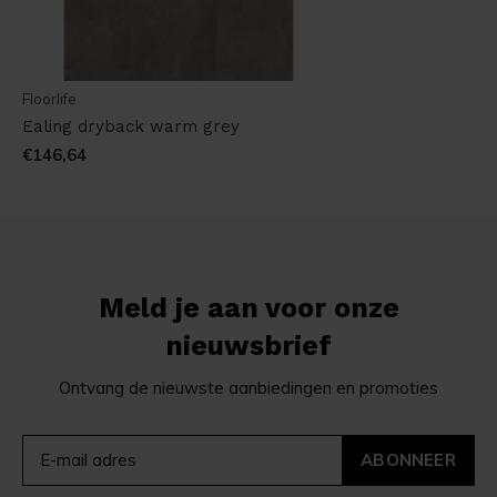
Floorlife
Ealing dryback warm grey
€146,64
Meld je aan voor onze
nieuwsbrief
Ontvang de nieuwste aanbiedingen en promoties
ABONNEER