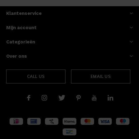
Klantenservice
Mijn account
Categorieën
Over ons
CALL US
EMAIL US