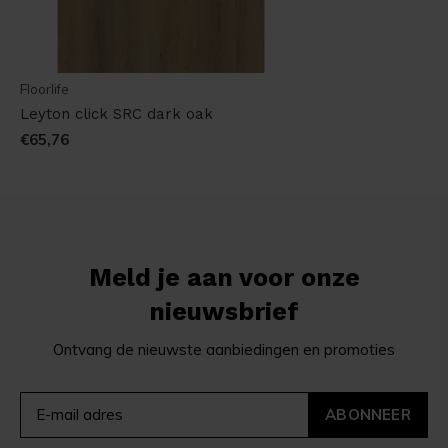
Floorlife
Leyton click SRC dark oak
€65,76
Meld je aan voor onze
nieuwsbrief
Ontvang de nieuwste aanbiedingen en promoties
ABONNEER