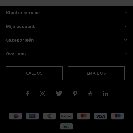
Klantenservice
Mijn account
Categorieën
Over ons
CALL US
EMAIL US