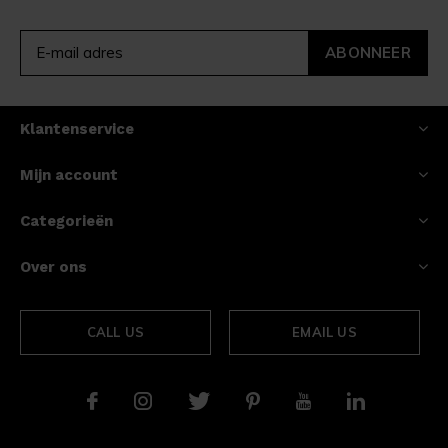
ABONNEER
Klantenservice
Mijn account
Categorieën
Over ons
CALL US
EMAIL US