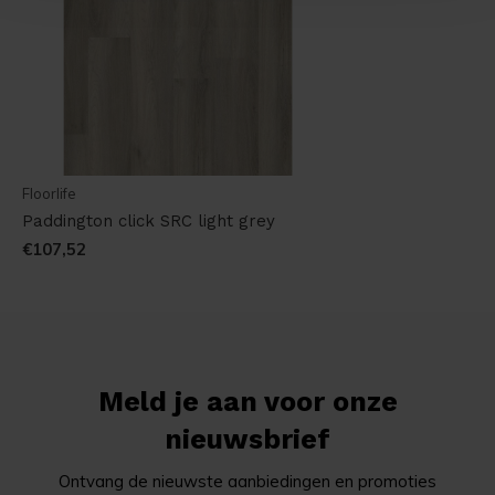
Floorlife
Paddington click SRC light grey
€107,52
Meld je aan voor onze
nieuwsbrief
Ontvang de nieuwste aanbiedingen en promoties