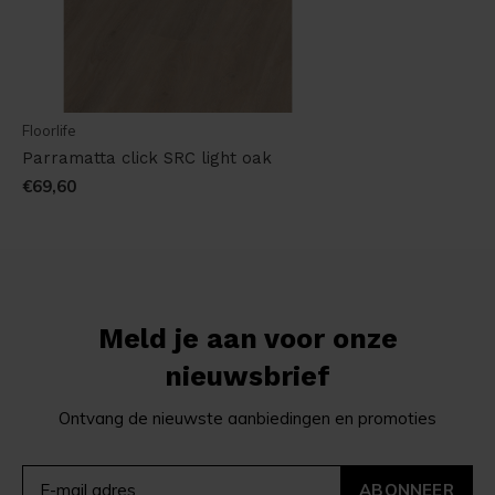
Floorlife
Parramatta click SRC light oak
€69,60
Meld je aan voor onze
nieuwsbrief
Ontvang de nieuwste aanbiedingen en promoties
ABONNEER