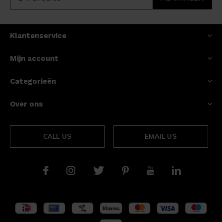
Klantenservice
Mijn account
Categorieën
Over ons
CALL US
EMAIL US