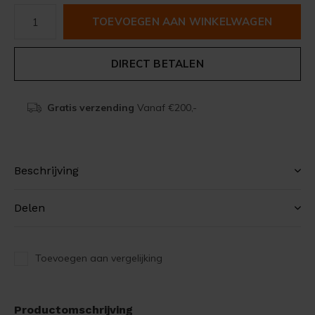
TOEVOEGEN AAN WINKELWAGEN
DIRECT BETALEN
Gratis verzending
Vanaf €200,-
Beschrijving
Delen
Toevoegen aan vergelijking
Productomschrijving