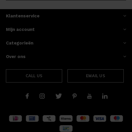
Klantenservice
Mijn account
Categorieën
Over ons
CALL US
EMAIL US