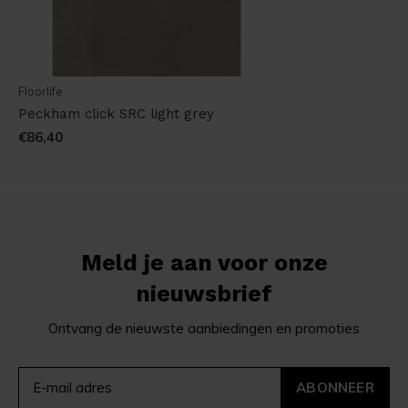
Floorlife
Peckham click SRC light grey
€86,40
Meld je aan voor onze
nieuwsbrief
Ontvang de nieuwste aanbiedingen en promoties
ABONNEER