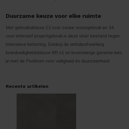
Duurzame keuze voor elke ruimte
Met gebruiksklasse 23 voor zwaar woongebruik en 34
voor intensief projectgebruik is deze vloer bestand tegen
intensieve belasting. Dankzij de antislipafwerking,
brandveiligheidsklasse Bfl-s1 en levenslange garantie kies
je met de Peckham voor veiligheid én duurzaamheid.
Recente artikelen