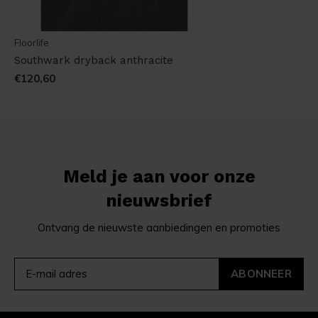
Floorlife
Southwark dryback anthracite
€120,60
Meld je aan voor onze
nieuwsbrief
Ontvang de nieuwste aanbiedingen en promoties
ABONNEER