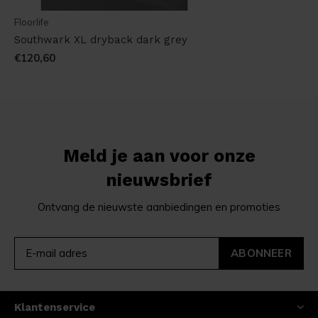
Floorlife
Southwark XL dryback dark grey
€120,60
Meld je aan voor onze
nieuwsbrief
Ontvang de nieuwste aanbiedingen en promoties
ABONNEER
Klantenservice