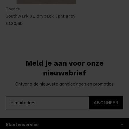
Floorlife
Southwark XL dryback light grey
€120,60
Meld je aan voor onze
nieuwsbrief
Ontvang de nieuwste aanbiedingen en promoties
ABONNEER
Klantenservice