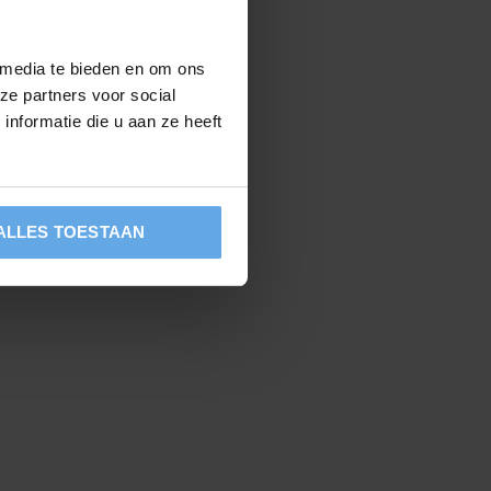
 media te bieden en om ons
ze partners voor social
nformatie die u aan ze heeft
ALLES TOESTAAN