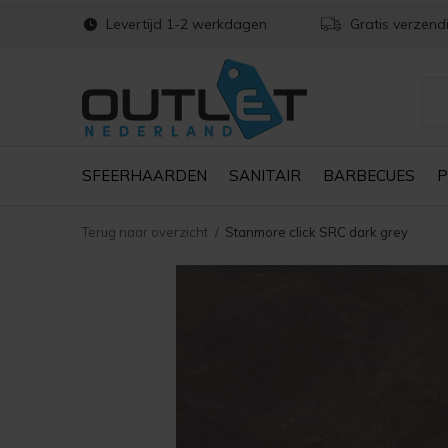
Levertijd 1-2 werkdagen
Gratis verzend
SFEERHAARDEN
SANITAIR
BARBECUES
P
Terug naar overzicht
Stanmore click SRC dark grey