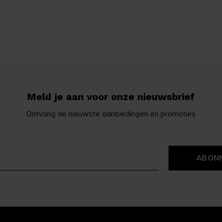
Meld je aan voor onze nieuwsbrief
Ontvang de nieuwste aanbiedingen en promoties
ABON