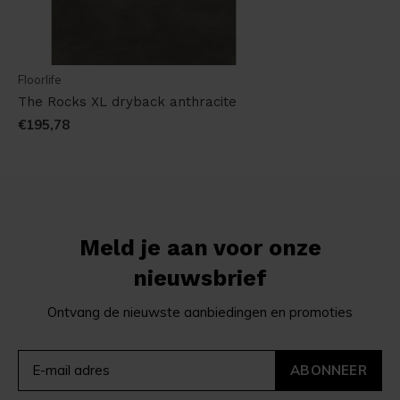
Floorlife
The Rocks XL dryback anthracite
€195,78
Meld je aan voor onze
nieuwsbrief
Ontvang de nieuwste aanbiedingen en promoties
ABONNEER