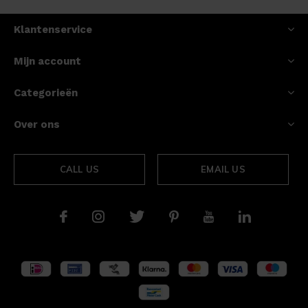
Klantenservice
Mijn account
Categorieën
Over ons
CALL US
EMAIL US