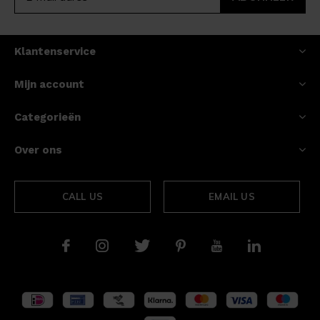
Klantenservice
Mijn account
Categorieën
Over ons
CALL US
EMAIL US