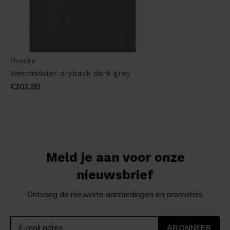
Floorlife
Westminster dryback dark grey
€202,80
Meld je aan voor onze
nieuwsbrief
Ontvang de nieuwste aanbiedingen en promoties
ABONNEER