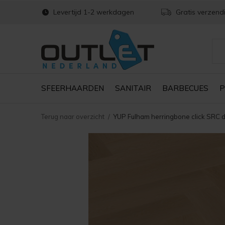
Levertijd 1-2 werkdagen
Gratis verzend
SFEERHAARDEN
SANITAIR
BARBECUES
P
Terug naar overzicht
YUP Fulham herringbone click SRC 