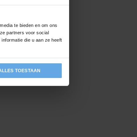
 media te bieden en om ons
ze partners voor social
nformatie die u aan ze heeft
ALLES TOESTAAN