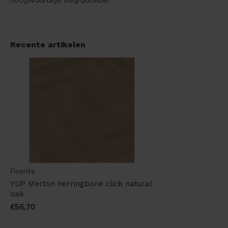
Recente artikelen
Floorlife
YUP Merton herringbone click natural
oak
€56,70