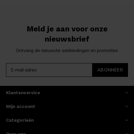
Meld je aan voor onze
nieuwsbrief
Ontvang de nieuwste aanbiedingen en promoties
ABONNEER
Klantenservice
Mijn account
Categorieën
Over ons