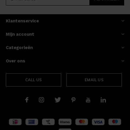
Klantenservice
Mijn account
Categorieën
Over ons
CALL US
EMAIL US