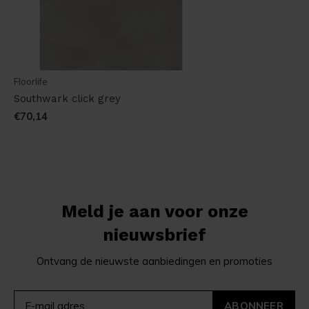
Floorlife
Southwark click grey
€70,14
Meld je aan voor onze
nieuwsbrief
Ontvang de nieuwste aanbiedingen en promoties
ABONNEER